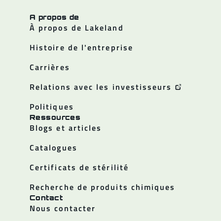
A propos de
À propos de Lakeland
Histoire de l'entreprise
Carrières
Relations avec les investisseurs
Politiques
Ressources
Blogs et articles
Catalogues
Certificats de stérilité
Recherche de produits chimiques
Contact
Nous contacter