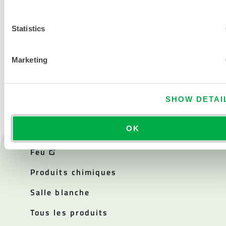
Statistics
NOUS CONTACTER
Marketing
SHOW DETAI
OK
Produits
Feu
Produits chimiques
Salle blanche
Tous les produits