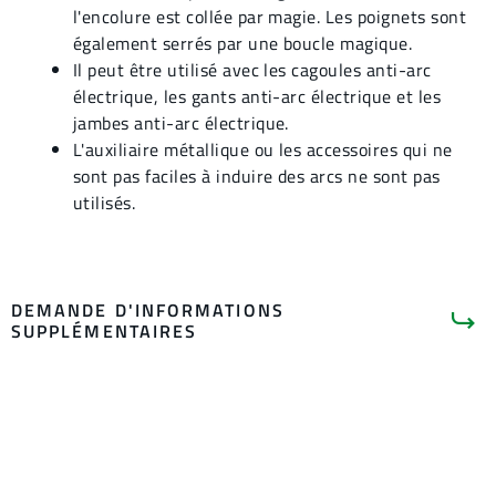
l'encolure est collée par magie. Les poignets sont
également serrés par une boucle magique.
Il peut être utilisé avec les cagoules anti-arc
électrique, les gants anti-arc électrique et les
jambes anti-arc électrique.
L'auxiliaire métallique ou les accessoires qui ne
sont pas faciles à induire des arcs ne sont pas
utilisés.
DEMANDE D'INFORMATIONS
SUPPLÉMENTAIRES