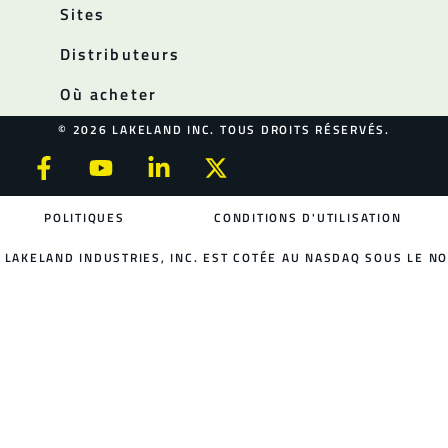
Sites
Distributeurs
Où acheter
© 2026 LAKELAND INC. TOUS DROITS RÉSERVÉS.
POLITIQUES
CONDITIONS D'UTILISATION
LAKELAND INDUSTRIES, INC. EST COTÉE AU NASDAQ SOUS LE NO