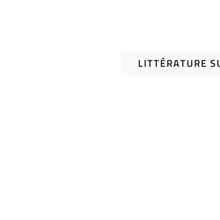
LITTÉRATURE S