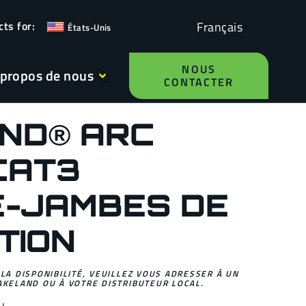
Français
États-Unis
NOUS
 propos de nous
CONTACTER
ND® ARC
CAT3
-JAMBES DE
TION
 LA DISPONIBILITÉ, VEUILLEZ VOUS ADRESSER À UN
AKELAND OU À VOTRE DISTRIBUTEUR LOCAL.