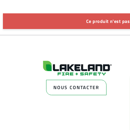
Ce produit n'est pa
NOUS CONTACTER