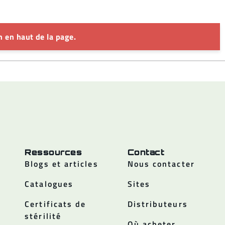
 en haut de la page.
Ressources
Contact
Blogs et articles
Nous contacter
Catalogues
Sites
Certificats de
Distributeurs
stérilité
Où acheter