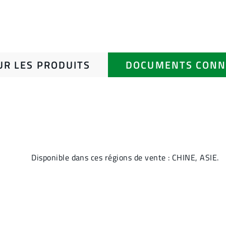
UR LES PRODUITS
DOCUMENTS CONN
Disponible dans ces régions de vente : CHINE, ASIE.