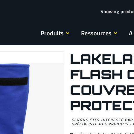
Produits
Ressources
A
LAKELA
FLASH 
COUVRE
PROTEC
SI VOUS ÊTES INTÉRESSÉ PAR
SPÉCIALISTE DES PRODUITS L