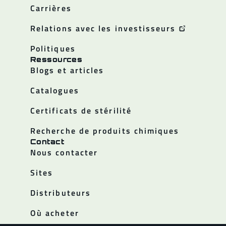
Carrières
Relations avec les investisseurs
Politiques
Ressources
Blogs et articles
Catalogues
Certificats de stérilité
Recherche de produits chimiques
Contact
Nous contacter
Sites
Distributeurs
Où acheter