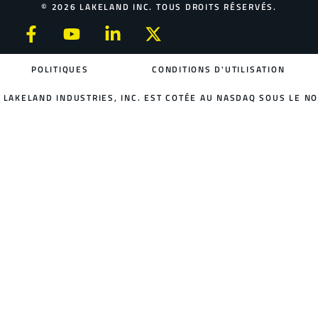
© 2026 LAKELAND INC. TOUS DROITS RÉSERVÉS.
POLITIQUES
CONDITIONS D'UTILISATION
LAKELAND INDUSTRIES, INC. EST COTÉE AU NASDAQ SOUS LE NO