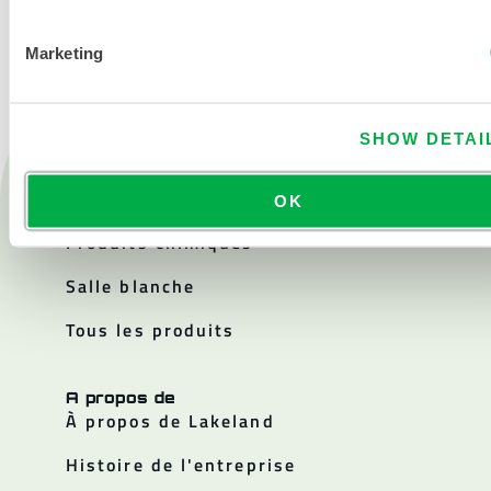
Marketing
SHOW DETAI
Produits
Feu
OK
Produits chimiques
Salle blanche
Tous les produits
A propos de
À propos de Lakeland
Histoire de l'entreprise