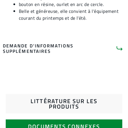
bouton en résine, ourlet en arc de cercle.
Belle et généreuse, elle convient à l'équipement
courant du printemps et de l'été.
DEMANDE D'INFORMATIONS
SUPPLÉMENTAIRES
LITTÉRATURE SUR LES
PRODUITS
DOCUMENTS CONNEXES