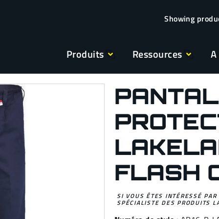
Produits
Ressources
A
PANTAL
PROTEC
LAKELA
FLASH 
SI VOUS ÊTES INTÉRESSÉ PAR
SPÉCIALISTE DES PRODUITS L