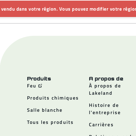
s vendu dans votre région. Vous pouvez modifier votre région
Produits
A propos de
Feu
À propos de
Lakeland
Produits chimiques
Histoire de
Salle blanche
l'entreprise
Tous les produits
Carrières