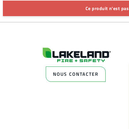
Ce produit n'est pa
NOUS CONTACTER