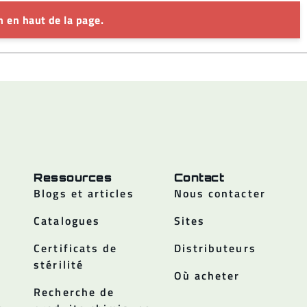
 en haut de la page.
Ressources
Contact
Blogs et articles
Nous contacter
Catalogues
Sites
Certificats de
Distributeurs
stérilité
Où acheter
Recherche de