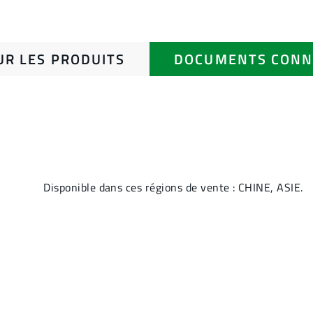
UR LES PRODUITS
DOCUMENTS CONN
Disponible dans ces régions de vente : CHINE, ASIE.