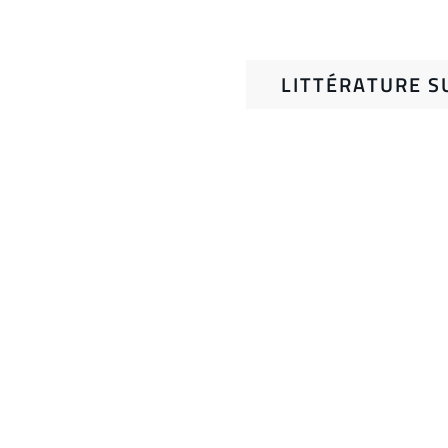
LITTÉRATURE S