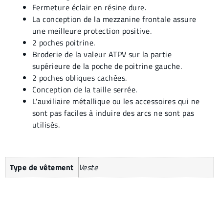
Fermeture éclair en résine dure.
La conception de la mezzanine frontale assure
une meilleure protection positive.
2 poches poitrine.
Broderie de la valeur ATPV sur la partie
supérieure de la poche de poitrine gauche.
2 poches obliques cachées.
Conception de la taille serrée.
L'auxiliaire métallique ou les accessoires qui ne
sont pas faciles à induire des arcs ne sont pas
utilisés.
Type de vêtement
Veste