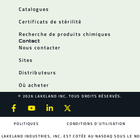
Catalogues
Certificats de stérilité
Recherche de produits chimiques
Contact
Nous contacter
Sites
Distributeurs
Où acheter
© 2026 LAKELAND INC. TOUS DROITS RÉSERVÉS.
POLITIQUES
CONDITIONS D'UTILISATION
LAKELAND INDUSTRIES, INC. EST COTÉE AU NASDAQ SOUS LE NO