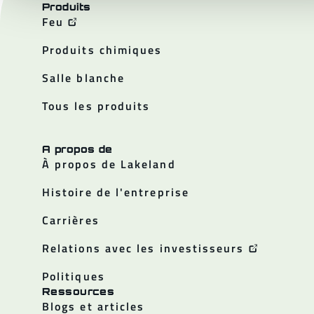
Produits
Feu
Produits chimiques
Salle blanche
Tous les produits
A propos de
À propos de Lakeland
Histoire de l'entreprise
Carrières
Relations avec les investisseurs
Politiques
Ressources
Blogs et articles