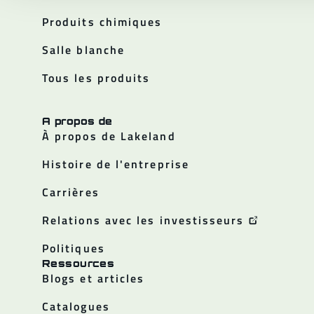
Produits chimiques
Salle blanche
Tous les produits
A propos de
À propos de Lakeland
Histoire de l'entreprise
Carrières
Relations avec les investisseurs
Politiques
Ressources
Blogs et articles
Catalogues