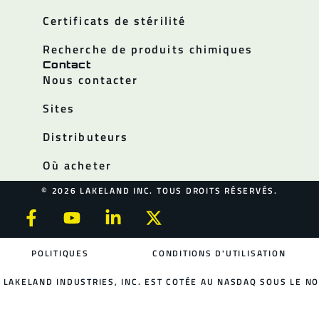
Certificats de stérilité
Recherche de produits chimiques
Contact
Nous contacter
Sites
Distributeurs
Où acheter
© 2026 LAKELAND INC. TOUS DROITS RÉSERVÉS.
POLITIQUES
CONDITIONS D'UTILISATION
LAKELAND INDUSTRIES, INC. EST COTÉE AU NASDAQ SOUS LE NO