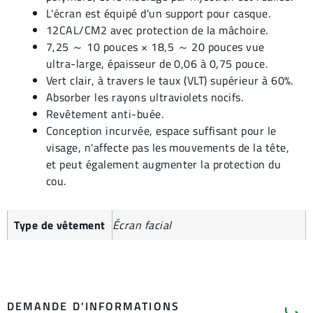
L'écran est équipé d'un support pour casque.
12CAL/CM2 avec protection de la mâchoire.
7,25 ～ 10 pouces × 18,5 ～ 20 pouces vue
ultra-large, épaisseur de 0,06 à 0,75 pouce.
Vert clair, à travers le taux (VLT) supérieur à 60%.
Absorber les rayons ultraviolets nocifs.
Revêtement anti-buée.
Conception incurvée, espace suffisant pour le
visage, n'affecte pas les mouvements de la tête,
et peut également augmenter la protection du
cou.
Type de vêtement
Écran facial
DEMANDE D'INFORMATIONS