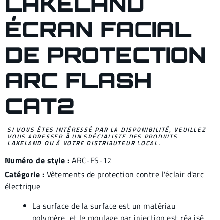
LAKELAND
ÉCRAN FACIAL
DE PROTECTION
ARC FLASH
CAT2
SI VOUS ÊTES INTÉRESSÉ PAR LA DISPONIBILITÉ, VEUILLEZ
VOUS ADRESSER À UN SPÉCIALISTE DES PRODUITS
LAKELAND OU À VOTRE DISTRIBUTEUR LOCAL.
Numéro de style :
ARC-FS-12
Catégorie :
Vêtements de protection contre l'éclair d'arc
électrique
La surface de la surface est un matériau
polymère, et le moulage par injection est réalisé.