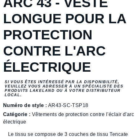
ARC 43 - VESTE
LONGUE POUR LA
PROTECTION
CONTRE L'ARC
ÉLECTRIQUE
SI VOUS ÊTES INTÉRESSÉ PAR LA DISPONIBILITÉ,
VEUILLEZ VOUS ADRESSER À UN SPÉCIALISTE DES
PRODUITS LAKELAND OU À VOTRE DISTRIBUTEUR
LOCAL.
Numéro de style :
AR43-SC-TSP18
Catégorie :
Vêtements de protection contre l'éclair d'arc
électrique
Le tissu se compose de 3 couches de tissu Tencate