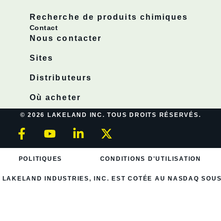
Recherche de produits chimiques
Contact
Nous contacter
Sites
Distributeurs
Où acheter
© 2026 LAKELAND INC. TOUS DROITS RÉSERVÉS.
POLITIQUES
CONDITIONS D'UTILISATION
LAKELAND INDUSTRIES, INC. EST COTÉE AU NASDAQ SOUS