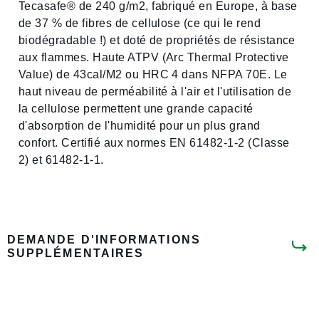
Tecasafe® de 240 g/m2, fabriqué en Europe, à base
de 37 % de fibres de cellulose (ce qui le rend
biodégradable !) et doté de propriétés de résistance
aux flammes. Haute ATPV (Arc Thermal Protective
Value) de 43cal/M2 ou HRC 4 dans NFPA 70E. Le
haut niveau de perméabilité à l'air et l'utilisation de
la cellulose permettent une grande capacité
d'absorption de l'humidité pour un plus grand
confort. Certifié aux normes EN 61482-1-2 (Classe
2) et 61482-1-1.
DEMANDE D'INFORMATIONS
SUPPLÉMENTAIRES