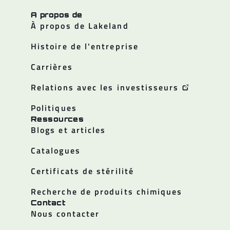
A propos de
À propos de Lakeland
Histoire de l'entreprise
Carrières
Relations avec les investisseurs
Politiques
Ressources
Blogs et articles
Catalogues
Certificats de stérilité
Recherche de produits chimiques
Contact
Nous contacter