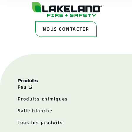
NOUS CONTACTER
Produits
Feu
Produits chimiques
Salle blanche
Tous les produits