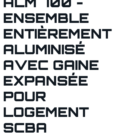
ALM 700 -
ENSEMBLE
ENTIÈREMENT
ALUMINISÉ
AVEC GAINE
EXPANSÉE
POUR
LOGEMENT
SCBA