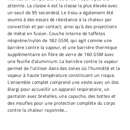
atteinte. La classe 4 est la classe la plus élevée avec
un seuil de 95 secondes). Le tissu a également été
soumis à des essais de résistance à la chaleur par
convection et par contact, ainsi qu'à des projections
de métal en fusion. Couche interne de taffetas
néoprène/nylon de 182 GSM, qui agit comme une
barrière contre la vapeur, et une barrière thermique
supplémentaire en fibre de verre de 160 GSM avec
une feuille d'aluminium. La barrière contre la vapeur
permet de l'utiliser dans des zones où l'humidité et la
vapeur à haute température constituent un risque.
L'ensemble complet comprend une veste avec un dos
élargi pour accueillir un appareil respiratoire, un
pantalon avec bretelles, une capuche, des bottes et
des moufles pour une protection complète du corps
contre la chaleur rayonnée...