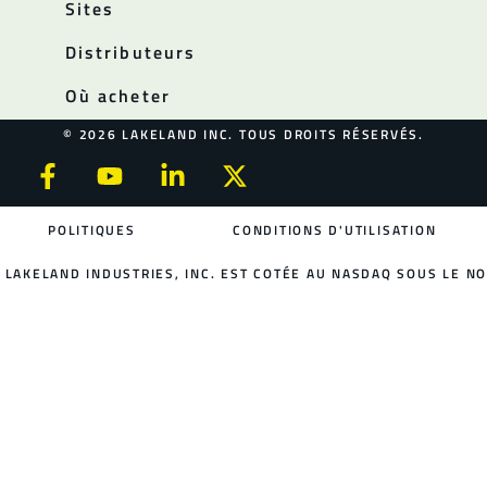
Sites
Distributeurs
Où acheter
© 2026 LAKELAND INC. TOUS DROITS RÉSERVÉS.
POLITIQUES
CONDITIONS D'UTILISATION
LAKELAND INDUSTRIES, INC. EST COTÉE AU NASDAQ SOUS LE NO