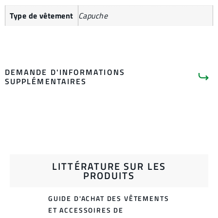
Type de vêtement
Capuche
DEMANDE D'INFORMATIONS
SUPPLÉMENTAIRES
LITTÉRATURE SUR LES
PRODUITS
GUIDE D'ACHAT DES VÊTEMENTS
ET ACCESSOIRES DE