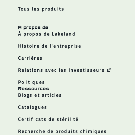
Tous les produits
A propos de
À propos de Lakeland
Histoire de l'entreprise
Carrières
Relations avec les investisseurs
Politiques
Ressources
Blogs et articles
Catalogues
Certificats de stérilité
Recherche de produits chimiques