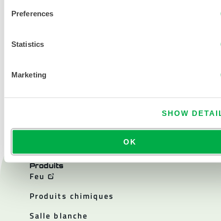
Preferences
Statistics
Marketing
NOUS CONTACTER
SHOW DETAI
OK
Produits
Feu
Produits chimiques
Salle blanche