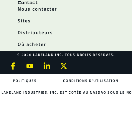
Contact
Nous contacter
Sites
Distributeurs
Où acheter
© 2026 LAKELAND INC. TOUS DROITS RÉSERVÉS.
POLITIQUES
CONDITIONS D'UTILISATION
LAKELAND INDUSTRIES, INC. EST COTÉE AU NASDAQ SOUS LE NO