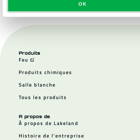
OK
Produits
Feu
Produits chimiques
Salle blanche
Tous les produits
A propos de
À propos de Lakeland
Histoire de l'entreprise