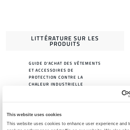
LITTÉRATURE SUR LES
PRODUITS
GUIDE D'ACHAT DES VÊTEMENTS
ET ACCESSOIRES DE
PROTECTION CONTRE LA
CHALEUR INDUSTRIELLE
TABLEAU DES TAILLES DES
VÊTEMENTS DE PROTECTION
CONTRE LA CHALEUR
This website uses cookies
DOCUMENTS CONNEXES
This website uses cookies to enhance user experience and t