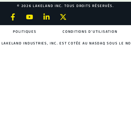
© 2026 LAKELAND INC. TOUS DROITS RÉSERVÉS.
POLITIQUES
CONDITIONS D'UTILISATION
LAKELAND INDUSTRIES, INC. EST COTÉE AU NASDAQ SOUS LE NO