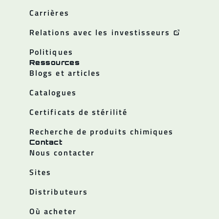
Carrières
Relations avec les investisseurs
Politiques
Ressources
Blogs et articles
Catalogues
Certificats de stérilité
Recherche de produits chimiques
Contact
Nous contacter
Sites
Distributeurs
Où acheter