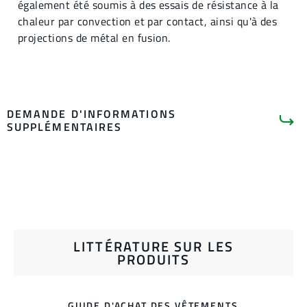
également été soumis à des essais de résistance à la
chaleur par convection et par contact, ainsi qu'à des
projections de métal en fusion.
DEMANDE D'INFORMATIONS
SUPPLÉMENTAIRES
LITTÉRATURE SUR LES
PRODUITS
GUIDE D'ACHAT DES VÊTEMENTS