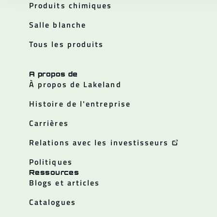
Produits chimiques
Salle blanche
Tous les produits
A propos de
À propos de Lakeland
Histoire de l'entreprise
Carrières
Relations avec les investisseurs
Politiques
Ressources
Blogs et articles
Catalogues