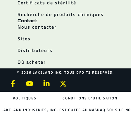
Certificats de stérilité
Recherche de produits chimiques
Contact
Nous contacter
Sites
Distributeurs
Où acheter
© 2026 LAKELAND INC. TOUS DROITS RÉSERVÉS.
POLITIQUES
CONDITIONS D'UTILISATION
LAKELAND INDUSTRIES, INC. EST COTÉE AU NASDAQ SOUS LE NO