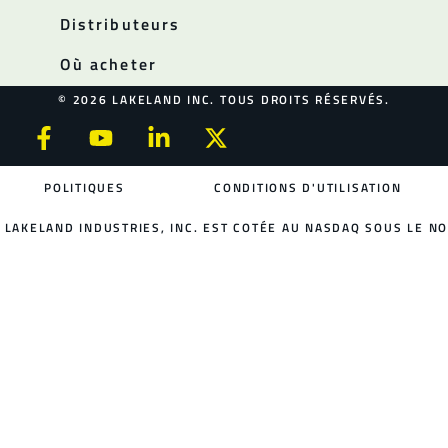
Distributeurs
Où acheter
© 2026 LAKELAND INC. TOUS DROITS RÉSERVÉS.
POLITIQUES
CONDITIONS D'UTILISATION
LAKELAND INDUSTRIES, INC. EST COTÉE AU NASDAQ SOUS LE NO