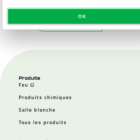
OK
NOUS CONTACTER
Produits
Feu
Produits chimiques
Salle blanche
Tous les produits