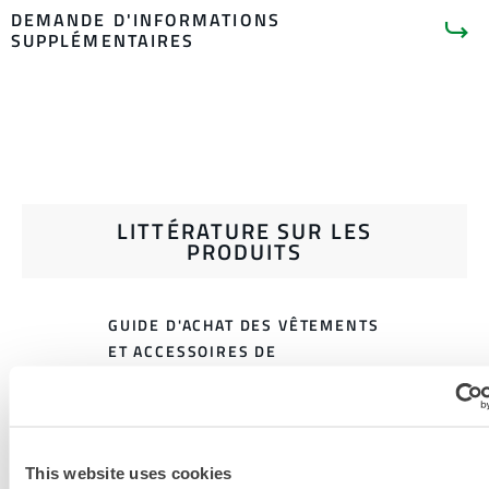
DEMANDE D'INFORMATIONS
SUPPLÉMENTAIRES
LITTÉRATURE SUR LES
PRODUITS
GUIDE D'ACHAT DES VÊTEMENTS
ET ACCESSOIRES DE
PROTECTION CONTRE LA
CHALEUR INDUSTRIELLE
TABLEAU DES TAILLES DES
This website uses cookies
VÊTEMENTS DE PROTECTION