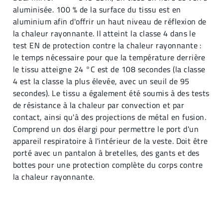
aluminisée. 100 % de la surface du tissu est en
aluminium afin d'offrir un haut niveau de réflexion de
la chaleur rayonnante. Il atteint la classe 4 dans le
test EN de protection contre la chaleur rayonnante :
le temps nécessaire pour que la température derrière
le tissu atteigne 24 °C est de 108 secondes (la classe
4 est la classe la plus élevée, avec un seuil de 95
secondes). Le tissu a également été soumis à des tests
de résistance à la chaleur par convection et par
contact, ainsi qu'à des projections de métal en fusion.
Comprend un dos élargi pour permettre le port d'un
appareil respiratoire à l'intérieur de la veste. Doit être
porté avec un pantalon à bretelles, des gants et des
bottes pour une protection complète du corps contre
la chaleur rayonnante.