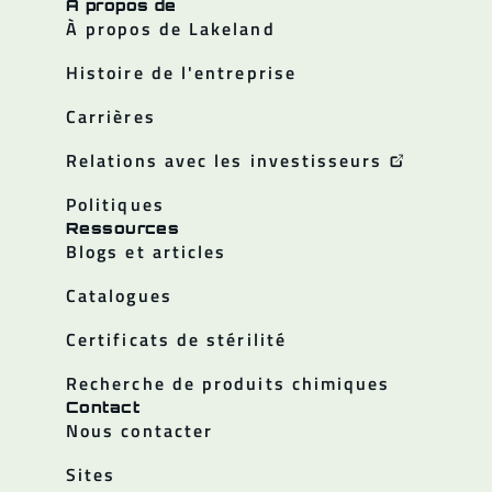
A propos de
À propos de Lakeland
Histoire de l'entreprise
Carrières
Relations avec les investisseurs
Politiques
Ressources
Blogs et articles
Catalogues
Certificats de stérilité
Recherche de produits chimiques
Contact
Nous contacter
Sites