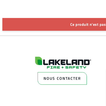
Ce produit n'est pa
NOUS CONTACTER