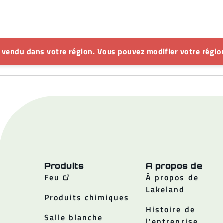
s vendu dans votre région. Vous pouvez modifier votre région
Produits
A propos de
Feu
À propos de
Lakeland
Produits chimiques
Histoire de
Salle blanche
l'entreprise