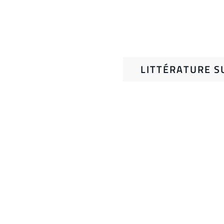
LITTÉRATURE S