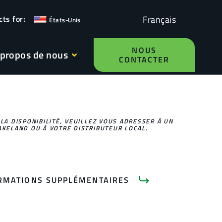
Français
États-Unis
NOUS
 propos de nous
CONTACTER
 LA DISPONIBILITÉ, VEUILLEZ VOUS ADRESSER À UN
AKELAND OU À VOTRE DISTRIBUTEUR LOCAL.
RMATIONS SUPPLÉMENTAIRES