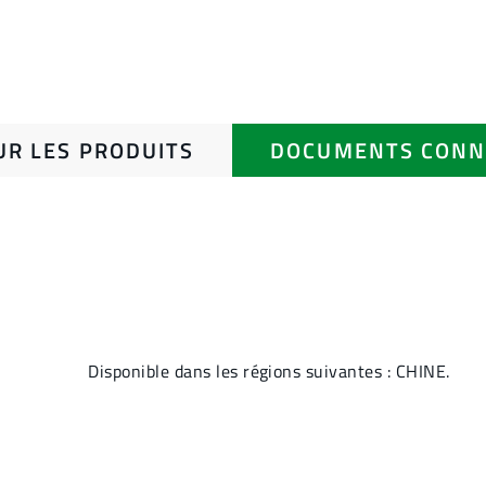
UR LES PRODUITS
DOCUMENTS CONN
Disponible dans les régions suivantes : CHINE.