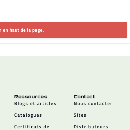
 en haut de la page.
Ressources
Contact
Blogs et articles
Nous contacter
Catalogues
Sites
Certificats de
Distributeurs