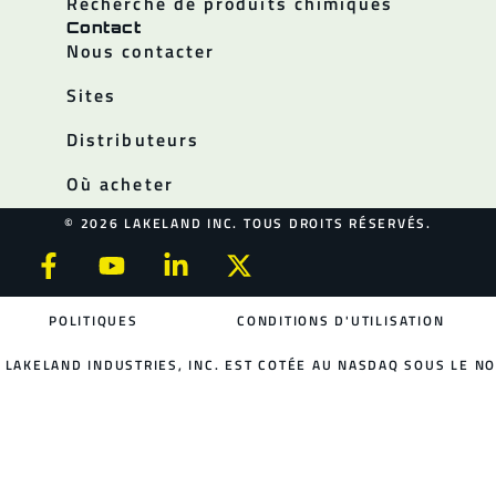
Recherche de produits chimiques
Contact
Nous contacter
Sites
Distributeurs
Où acheter
© 2026 LAKELAND INC. TOUS DROITS RÉSERVÉS.
POLITIQUES
CONDITIONS D'UTILISATION
LAKELAND INDUSTRIES, INC. EST COTÉE AU NASDAQ SOUS LE NO