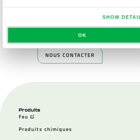
SHOW DETAI
OK
NOUS CONTACTER
Produits
Feu
Produits chimiques