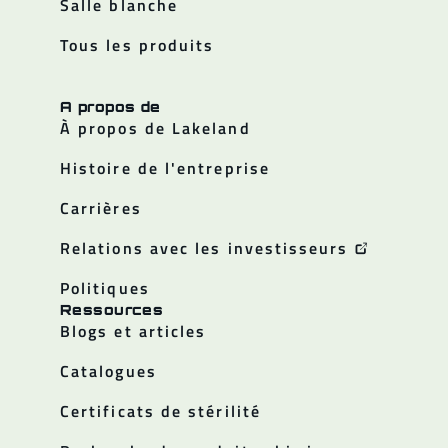
Salle blanche
Tous les produits
A propos de
À propos de Lakeland
Histoire de l'entreprise
Carrières
Relations avec les investisseurs
Politiques
Ressources
Blogs et articles
Catalogues
Certificats de stérilité