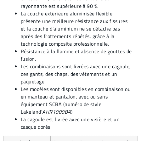
rayonnante est supérieure à 90 %.
La couche extérieure aluminisée flexible
présente une meilleure résistance aux fissures
et la couche d'aluminium ne se détache pas
après des frottements répétés, grâce à la
technologie composite professionnelle.
Résistance à la flamme et absence de gouttes de
fusion.
Les combinaisons sont livrées avec une cagoule,
des gants, des chaps, des vêtements et un
paquetage.
Les modèles sont disponibles en combinaison ou
en manteau et pantalon, avec ou sans
équipement SCBA (numéro de style
Lakeland'
AHR1000BA
).
La cagoule est livrée avec une visière et un
casque dorés.