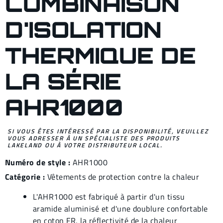
COMBINAISON
D'ISOLATION
THERMIQUE DE
LA SÉRIE
AHR1000
SI VOUS ÊTES INTÉRESSÉ PAR LA DISPONIBILITÉ, VEUILLEZ
VOUS ADRESSER À UN SPÉCIALISTE DES PRODUITS
LAKELAND OU À VOTRE DISTRIBUTEUR LOCAL.
Numéro de style :
AHR1000
Catégorie :
Vêtements de protection contre la chaleur
L'AHR1000 est fabriqué à partir d'un tissu
aramide aluminisé et d'une doublure confortable
en coton FR, la réflectivité de la chaleur