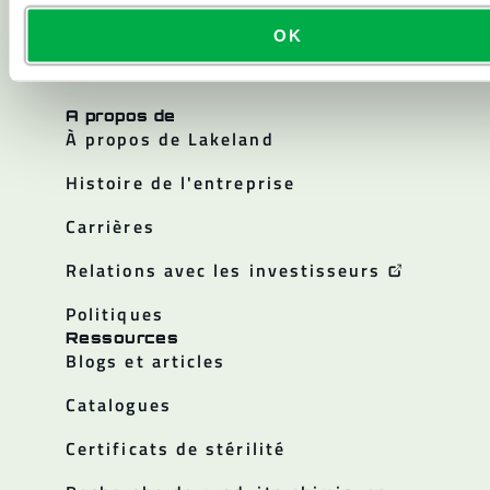
Salle blanche
OK
Tous les produits
A propos de
À propos de Lakeland
Histoire de l'entreprise
Carrières
Relations avec les investisseurs
Politiques
Ressources
Blogs et articles
Catalogues
Certificats de stérilité