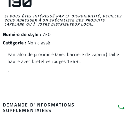
730
SI VOUS ÊTES INTÉRESSÉ PAR LA DISPONIBILITÉ, VEUILLEZ
VOUS ADRESSER À UN SPÉCIALISTE DES PRODUITS
LAKELAND OU À VOTRE DISTRIBUTEUR LOCAL.
Numéro de style :
730
Catégorie :
Non classé
Pantalon de proximité (avec barrière de vapeur) taille
haute avec bretelles rouges 136RL
"
DEMANDE D'INFORMATIONS
SUPPLÉMENTAIRES