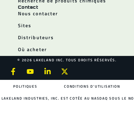
Recherche de produits chimiques
Contact
Nous contacter
Sites
Distributeurs
Où acheter
© 2026 LAKELAND INC. TOUS DROITS RÉSERVÉS.
POLITIQUES
CONDITIONS D'UTILISATION
LAKELAND INDUSTRIES, INC. EST COTÉE AU NASDAQ SOUS LE NO