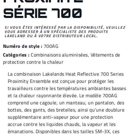
SÉRIE 700
SI VOUS ÊTES INTÉRESSÉ PAR LA DISPONIBILITÉ, VEUILLEZ
VOUS ADRESSER À UN SPÉCIALISTE DES PRODUITS
LAKELAND OU À VOTRE DISTRIBUTEUR LOCAL.
Numéro de style :
700AG
Catégories :
Combinaisons aluminisées
,
Vêtements de
protection contre la chaleur
La combinaison Lakelands Heat Reflective 700 Series
Proximity Ensemble est conçue pour protéger les
travailleurs contre les températures ambiantes basses
et la chaleur rayonnante élevée. Le modèle 700AG
comprend une cagoule, un manteau, un pantalon, des
bottes, des gants, des bretelles, ainsi qu'une doublure
supplémentaire anti-vapeur pour une protection
accrue contre les liquides chauds, la vapeur et les
émanations. Disponibles dans les tailles SM-3X, ces