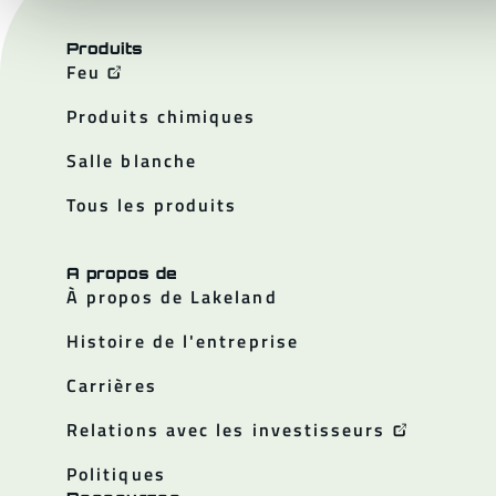
Produits
Feu
Produits chimiques
Salle blanche
Tous les produits
A propos de
À propos de Lakeland
Histoire de l'entreprise
Carrières
Relations avec les investisseurs
Politiques