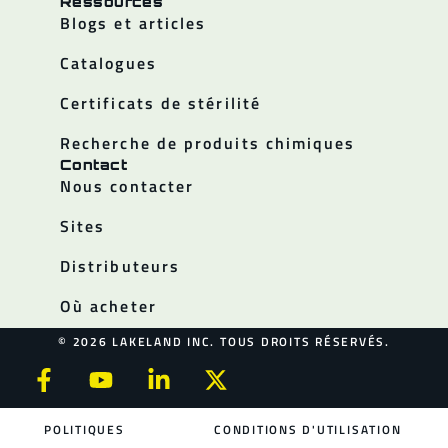
Ressources
Blogs et articles
Catalogues
Certificats de stérilité
Recherche de produits chimiques
Contact
Nous contacter
Sites
Distributeurs
Où acheter
© 2026 LAKELAND INC. TOUS DROITS RÉSERVÉS.
POLITIQUES
CONDITIONS D'UTILISATION