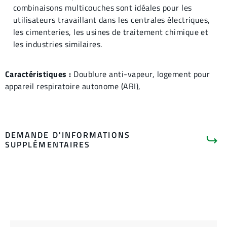
combinaisons multicouches sont idéales pour les
utilisateurs travaillant dans les centrales électriques,
les cimenteries, les usines de traitement chimique et
les industries similaires.
Caractéristiques :
Doublure anti-vapeur, logement pour
appareil respiratoire autonome (ARI),
DEMANDE D'INFORMATIONS
SUPPLÉMENTAIRES