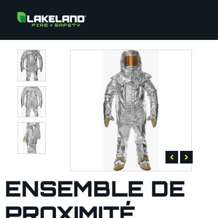
ENSEMBLE DE
PROXIMITÉ