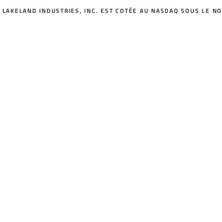
LAKELAND INDUSTRIES, INC. EST COTÉE AU NASDAQ SOUS LE NO