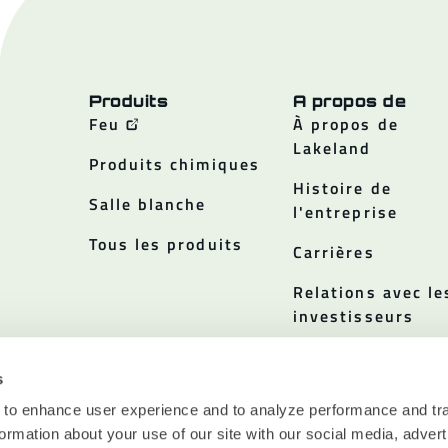
Produits
A propos de
Feu
À propos de
Lakeland
Produits chimiques
Histoire de
Salle blanche
l'entreprise
Tous les produits
Carrières
Relations avec le
investisseurs
Politiques
s
 to enhance user experience and to analyze performance and tra
ormation about your use of our site with our social media, advert