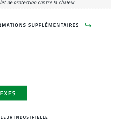
let de protection contre la chaleur
RMATIONS SUPPLÉMENTAIRES
EXES
ALEUR INDUSTRIELLE