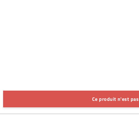
Ce produit n'est pa