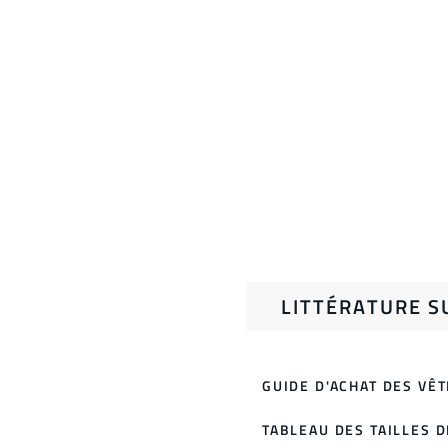
LITTÉRATURE S
GUIDE D'ACHAT DES VÊ
TABLEAU DES TAILLES 