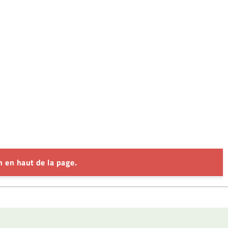
 en haut de la page.