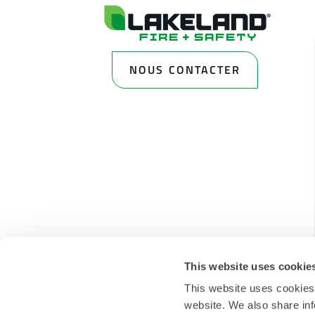
NOUS CONTACTER
This website uses cookie
This website uses cookies
website. We also share inf