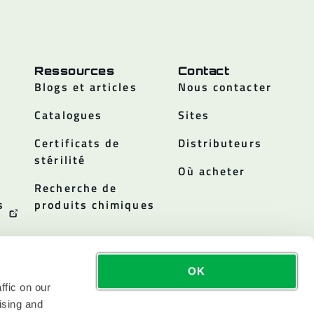
Ressources
Contact
Blogs et articles
Nous contacter
Catalogues
Sites
Certificats de
Distributeurs
stérilité
Où acheter
Recherche de
s
produits chimiques
OK
ffic on our
ising and