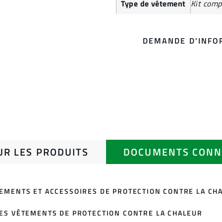
Type de vêtement
Kit comp
DEMANDE D'INFO
UR LES PRODUITS
DOCUMENTS CONN
TEMENTS ET ACCESSOIRES DE PROTECTION CONTRE LA CH
DES VÊTEMENTS DE PROTECTION CONTRE LA CHALEUR