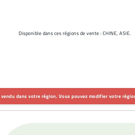
Disponible dans ces régions de vente : CHINE, ASIE.
s vendu dans votre région. Vous pouvez modifier votre région