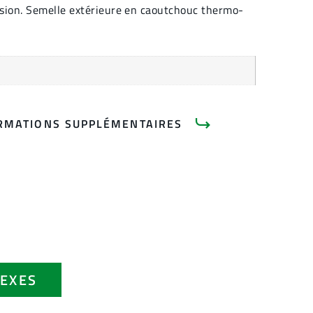
sion. Semelle extérieure en caoutchouc thermo-
RMATIONS SUPPLÉMENTAIRES
EXES