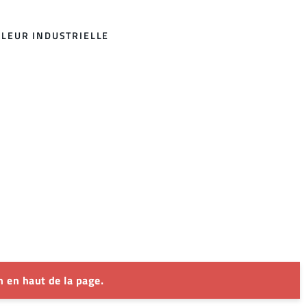
ALEUR INDUSTRIELLE
 en haut de la page.