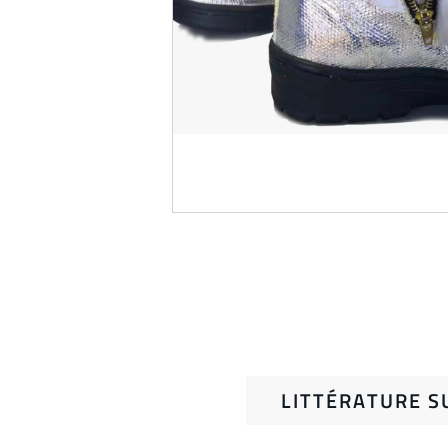
LITTÉRATURE S