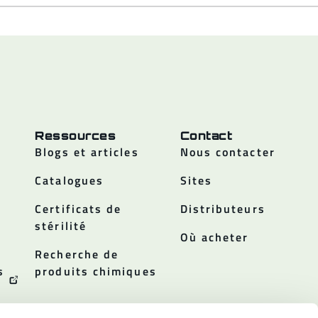
Ressources
Contact
Blogs et articles
Nous contacter
Catalogues
Sites
Certificats de
Distributeurs
stérilité
Où acheter
Recherche de
s
produits chimiques