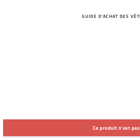
GUIDE D'ACHAT DES VÊ
Ce produit n'est pa