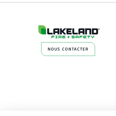
NOUS CONTACTER