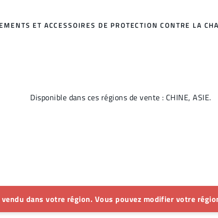
TEMENTS ET ACCESSOIRES DE PROTECTION CONTRE LA CH
Disponible dans ces régions de vente : CHINE, ASIE.
s vendu dans votre région. Vous pouvez modifier votre région