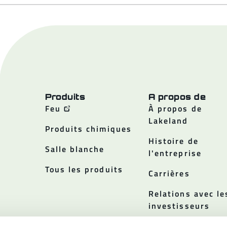
Produits
A propos de
Feu
À propos de
Lakeland
Produits chimiques
Histoire de
Salle blanche
l'entreprise
Tous les produits
Carrières
Relations avec le
investisseurs
Politiques