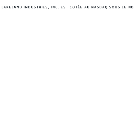
LAKELAND INDUSTRIES, INC. EST COTÉE AU NASDAQ SOUS LE NO