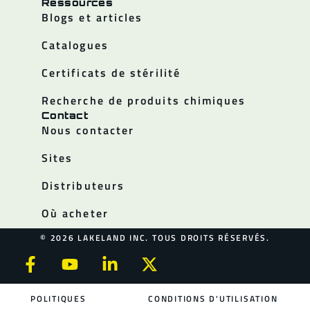
Ressources
Blogs et articles
Catalogues
Certificats de stérilité
Recherche de produits chimiques
Contact
Nous contacter
Sites
Distributeurs
Où acheter
© 2026 LAKELAND INC. TOUS DROITS RÉSERVÉS.
POLITIQUES
CONDITIONS D'UTILISATION