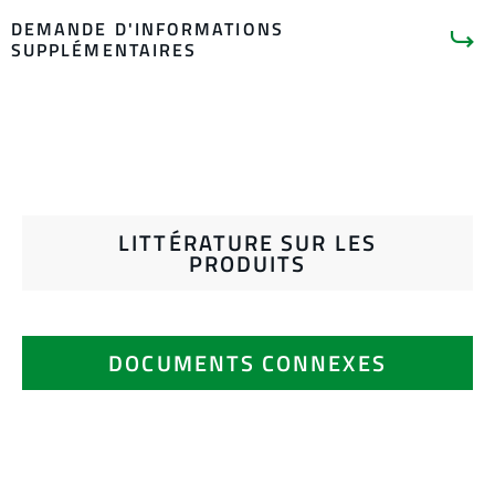
DEMANDE D'INFORMATIONS
SUPPLÉMENTAIRES
LITTÉRATURE SUR LES
PRODUITS
DOCUMENTS CONNEXES