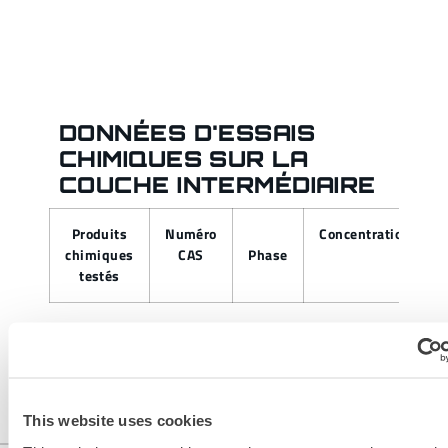
DONNÉES D'ESSAIS
CHIMIQUES SUR LA
COUCHE INTERMÉDIAIRE
Produits
Numéro
Concentration
chimiques
CAS
Phase
testés
This website uses cookies