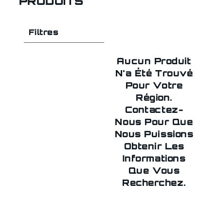
PRODUITS
Filtres
Aucun Produit
N'a Été Trouvé
Pour Votre
Région.
Contactez-
Nous Pour Que
Nous Puissions
Obtenir Les
Informations
Que Vous
Recherchez.