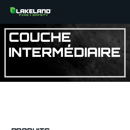
COUCHE
INTERMÉDIAIRE