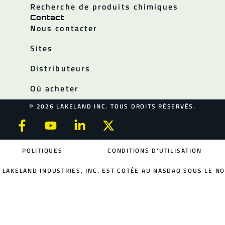
Recherche de produits chimiques
Contact
Nous contacter
Sites
Distributeurs
Où acheter
© 2026 LAKELAND INC. TOUS DROITS RÉSERVÉS.
POLITIQUES
CONDITIONS D'UTILISATION
LAKELAND INDUSTRIES, INC. EST COTÉE AU NASDAQ SOUS LE NO