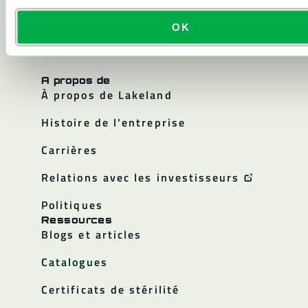
Salle blanche
OK
Tous les produits
A propos de
À propos de Lakeland
Histoire de l'entreprise
Carrières
Relations avec les investisseurs
Politiques
Ressources
Blogs et articles
Catalogues
Certificats de stérilité