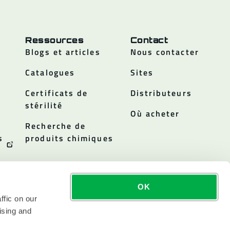
Ressources
Contact
Blogs et articles
Nous contacter
Catalogues
Sites
Certificats de
Distributeurs
stérilité
Où acheter
Recherche de
s
produits chimiques
OK
ffic on our
ising and