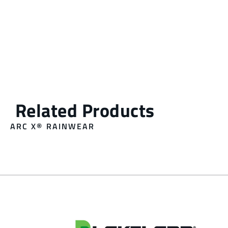
ARC X® RAINWEAR