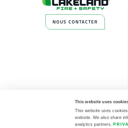
NOUS CONTACTER
This website uses cookie
This website uses cookies
website. We also share inf
analytics partners.
PRIV