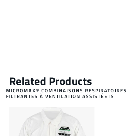
MICROMAX®
COMBINAISONS RESPIRATOIRES
FILTRANTES À VENTILATION ASSISTÉE
TS