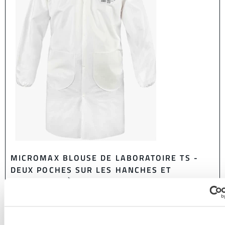
MICROMAX BLOUSE DE LABORATOIRE TS -
DEUX POCHES SUR LES HANCHES ET
FERMETURE À QUATRE CLOUS
EMNT101