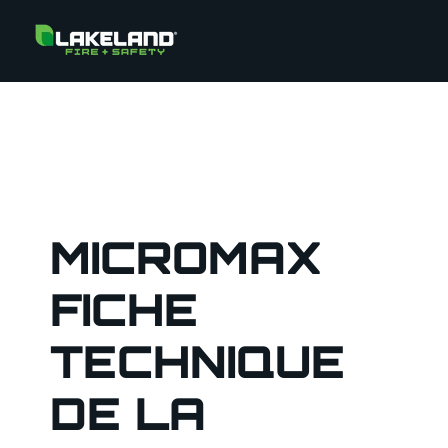
MICROMAX
FICHE
TECHNIQUE
DE LA