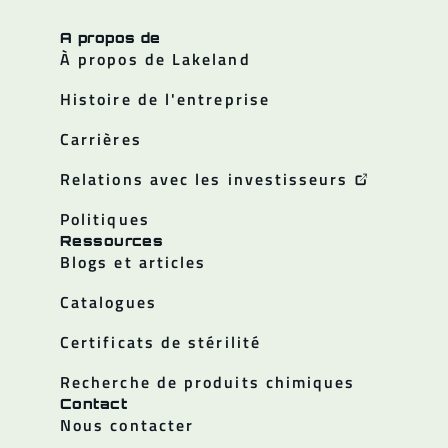
A propos de
À propos de Lakeland
Histoire de l'entreprise
Carrières
Relations avec les investisseurs
Politiques
Ressources
Blogs et articles
Catalogues
Certificats de stérilité
Recherche de produits chimiques
Contact
Nous contacter