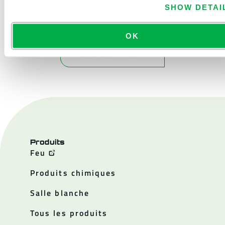
SHOW DETAI
OK
NOUS CONTACTER
Produits
Feu
Produits chimiques
Salle blanche
Tous les produits