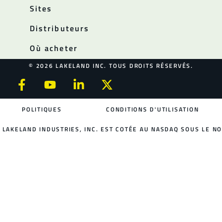
Sites
Distributeurs
Où acheter
© 2026 LAKELAND INC. TOUS DROITS RÉSERVÉS.
POLITIQUES
CONDITIONS D'UTILISATION
LAKELAND INDUSTRIES, INC. EST COTÉE AU NASDAQ SOUS LE NO