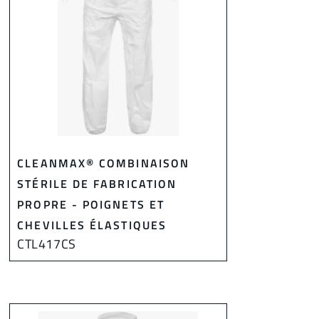
CLEANMAX® COMBINAISON
STÉRILE DE FABRICATION
PROPRE - POIGNETS ET
CHEVILLES ÉLASTIQUES
CTL417CS