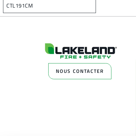
CTL191CM
NOUS CONTACTER