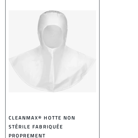
CLEANMAX® HOTTE NON
STÉRILE FABRIQUÉE
PROPREMENT