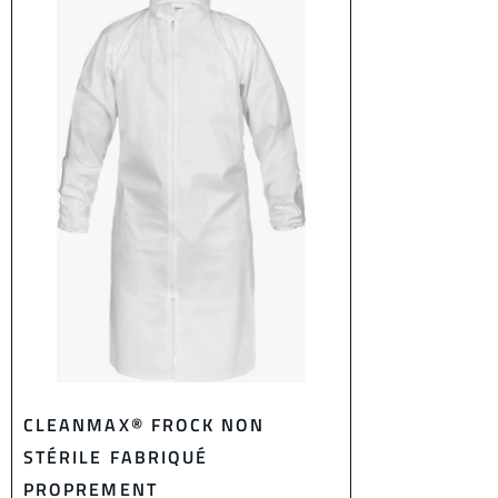
CLEANMAX® FROCK NON
STÉRILE FABRIQUÉ
PROPREMENT