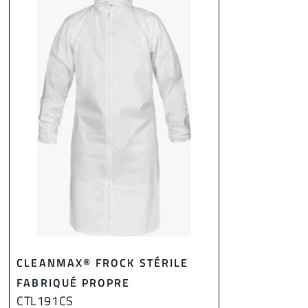
CLEANMAX® FROCK STÉRILE
FABRIQUÉ PROPRE
CTL191CS