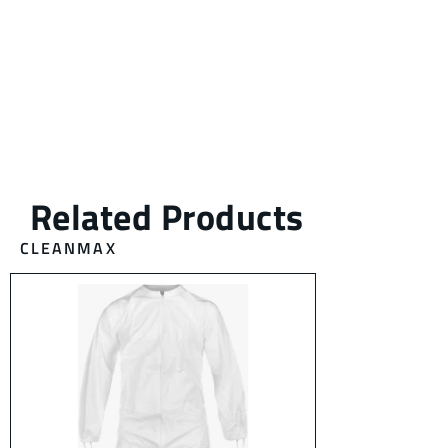
CLEANMAX