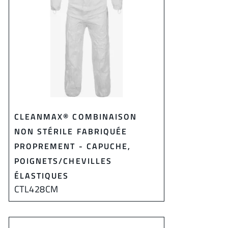
CLEANMAX® COMBINAISON
NON STÉRILE FABRIQUÉE
PROPREMENT - CAPUCHE,
POIGNETS/CHEVILLES
ÉLASTIQUES
CTL428CM