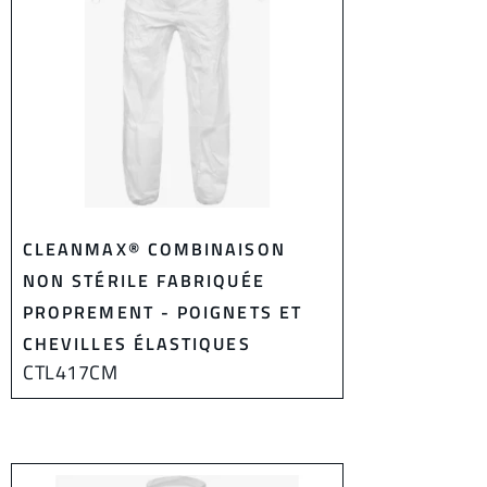
CLEANMAX® COMBINAISON
NON STÉRILE FABRIQUÉE
PROPREMENT - POIGNETS ET
CHEVILLES ÉLASTIQUES
CTL417CM