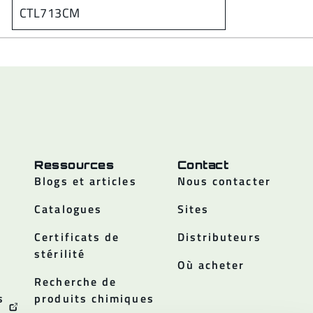
CTL713CM
Ressources
Contact
Blogs et articles
Nous contacter
Catalogues
Sites
Certificats de
Distributeurs
stérilité
Où acheter
Recherche de
s
produits chimiques