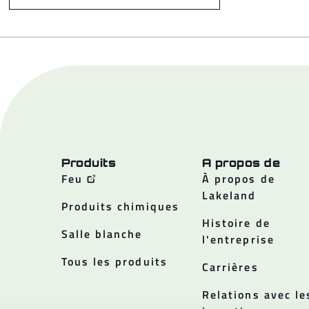
Produits
A propos de
Feu
À propos de
Lakeland
Produits chimiques
Histoire de
Salle blanche
l'entreprise
Tous les produits
Carrières
Relations avec le