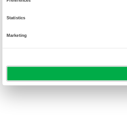
Statistics
Marketing