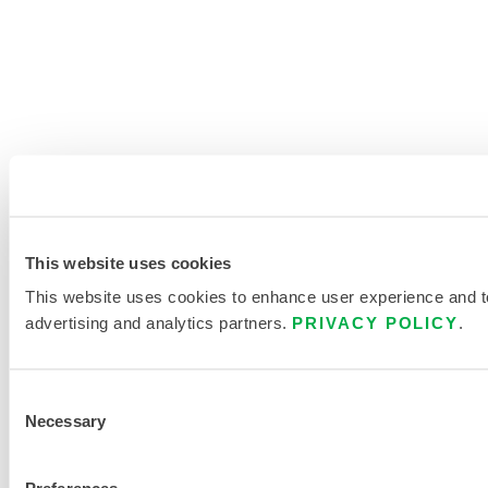
This website uses cookies
This website uses cookies to enhance user experience and to 
advertising and analytics partners.
PRIVACY POLICY
.
Consent
Necessary
Selection
Preferences