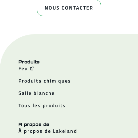
NOUS CONTACTER
Produits
Feu
Produits chimiques
Salle blanche
Tous les produits
A propos de
À propos de Lakeland