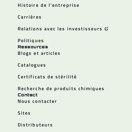
Histoire de l'entreprise
Carrières
Relations avec les investisseurs
Politiques
Ressources
Blogs et articles
Catalogues
Certificats de stérilité
Recherche de produits chimiques
Contact
Nous contacter
Sites
Distributeurs