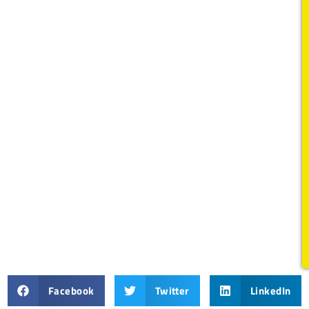
Facebook
Twitter
LinkedIn