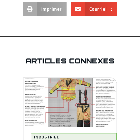
Imprimer
Courriel :
ARTICLES CONNEXES
INDUSTRIEL