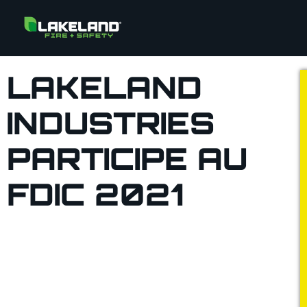
LAKELAND
INDUSTRIES
PARTICIPE AU
FDIC 2021