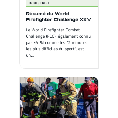
INDUSTRIEL
Résumé du World
Firefighter Challenge XXV
Le World Firefighter Combat
Challenge (FCC), également connu
par ESPN comme les "2 minutes
les plus difficiles du sport", est
un...