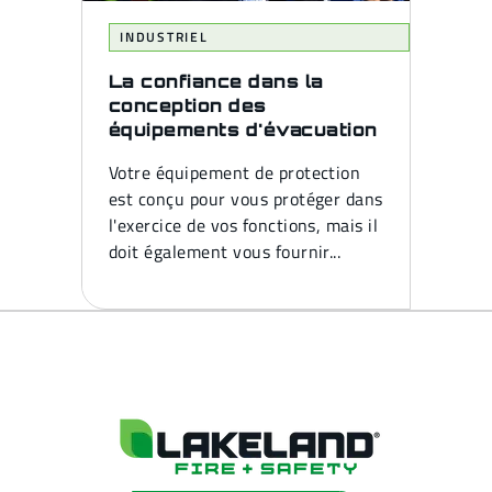
INDUSTRIEL
La confiance dans la
conception des
équipements d'évacuation
Votre équipement de protection
est conçu pour vous protéger dans
l'exercice de vos fonctions, mais il
doit également vous fournir...