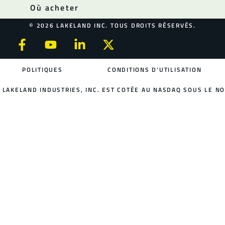
Où acheter
© 2026 LAKELAND INC. TOUS DROITS RÉSERVÉS.
POLITIQUES
CONDITIONS D'UTILISATION
LAKELAND INDUSTRIES, INC. EST COTÉE AU NASDAQ SOUS LE NO