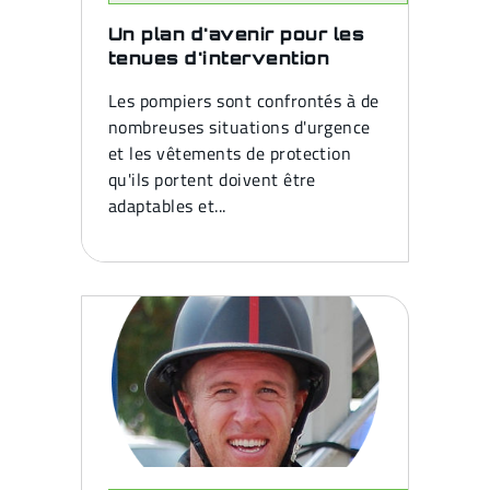
Un plan d'avenir pour les
tenues d'intervention
Les pompiers sont confrontés à de
nombreuses situations d'urgence
et les vêtements de protection
qu'ils portent doivent être
adaptables et...