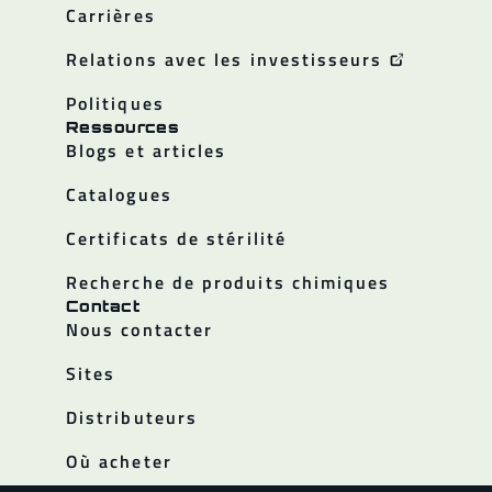
Carrières
Relations avec les investisseurs
Politiques
Ressources
Blogs et articles
Catalogues
Certificats de stérilité
Recherche de produits chimiques
Contact
Nous contacter
Sites
Distributeurs
Où acheter