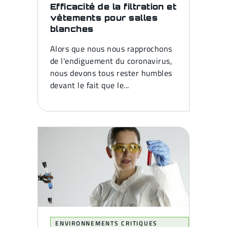
Efficacité de la filtration et
vêtements pour salles
blanches
Alors que nous nous rapprochons
de l'endiguement du coronavirus,
nous devons tous rester humbles
devant le fait que le...
ENVIRONNEMENTS CRITIQUES