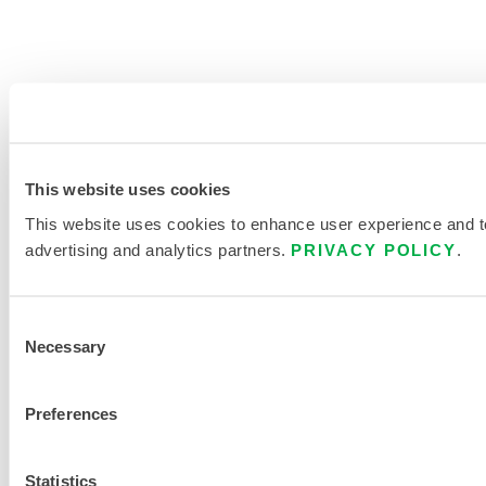
This website uses cookies
This website uses cookies to enhance user experience and to 
advertising and analytics partners.
PRIVACY POLICY
.
Consent
Necessary
Selection
Preferences
Statistics