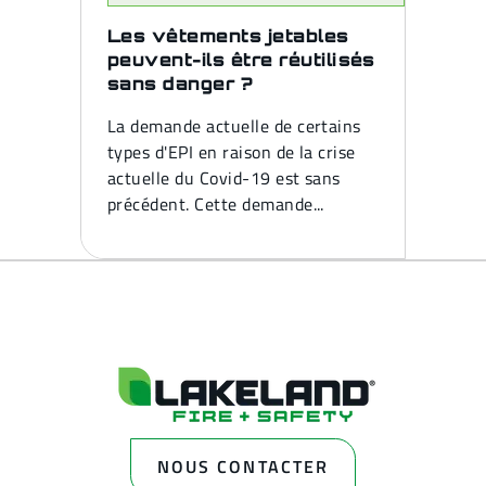
Les vêtements jetables
peuvent-ils être réutilisés
sans danger ?
La demande actuelle de certains
types d'EPI en raison de la crise
actuelle du Covid-19 est sans
précédent. Cette demande...
NOUS CONTACTER