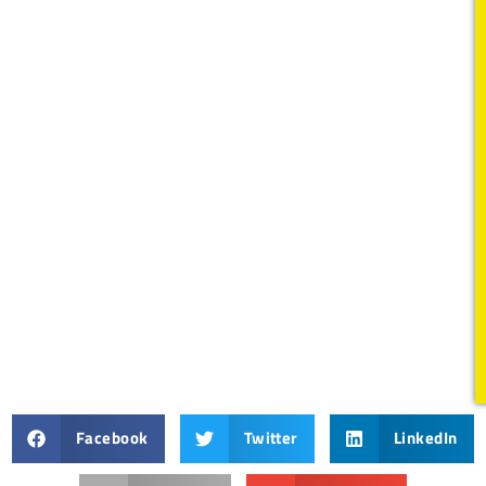
Facebook
Twitter
LinkedIn