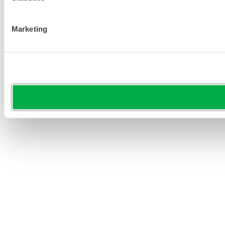
Marketing