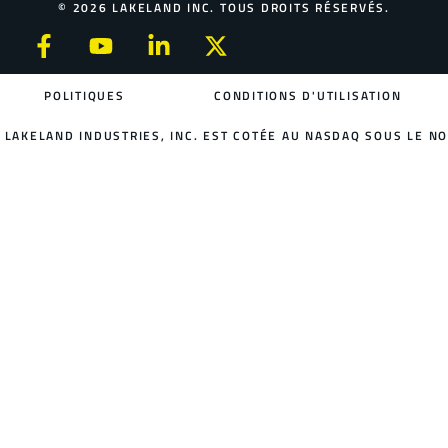
© 2026 LAKELAND INC. TOUS DROITS RÉSERVÉS.
POLITIQUES
CONDITIONS D'UTILISATION
LAKELAND INDUSTRIES, INC. EST COTÉE AU NASDAQ SOUS LE NO