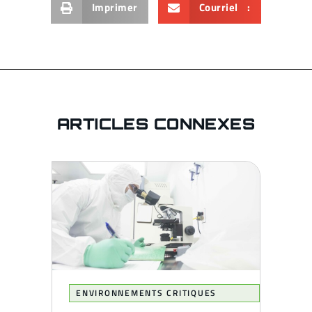
Imprimer
Courriel :
ARTICLES CONNEXES
ENVIRONNEMENTS CRITIQUES