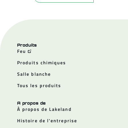
Produits
Feu
Produits chimiques
Salle blanche
Tous les produits
A propos de
À propos de Lakeland
Histoire de l'entreprise