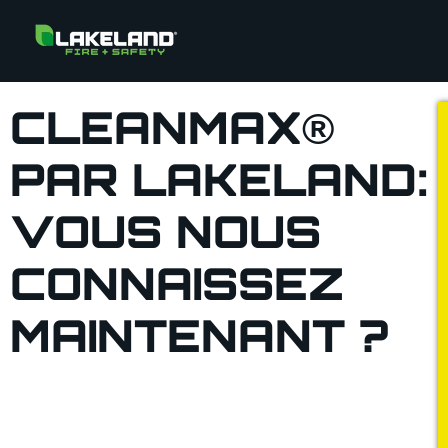
CLEANMAX®
PAR LAKELAND:
VOUS NOUS
CONNAISSEZ
MAINTENANT ?