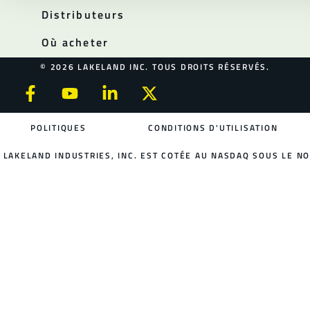
Distributeurs
Où acheter
© 2026 LAKELAND INC. TOUS DROITS RÉSERVÉS.
POLITIQUES
CONDITIONS D'UTILISATION
LAKELAND INDUSTRIES, INC. EST COTÉE AU NASDAQ SOUS LE NO