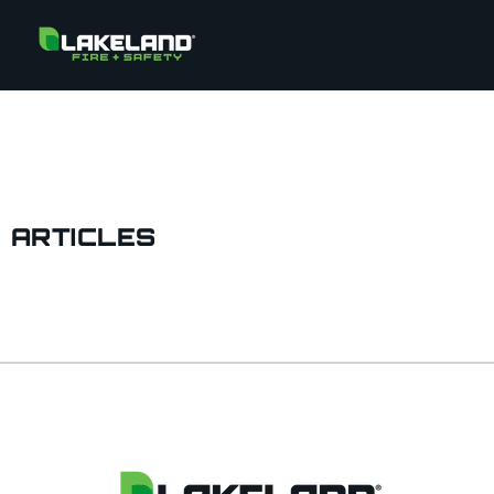
ARTICLES