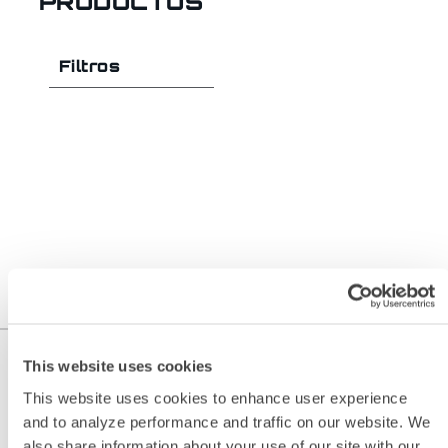
PRODUCTOS
Filtros
This website uses cookies
This website uses cookies to enhance user experience
and to analyze performance and traffic on our website. We
also share information about your use of our site with our