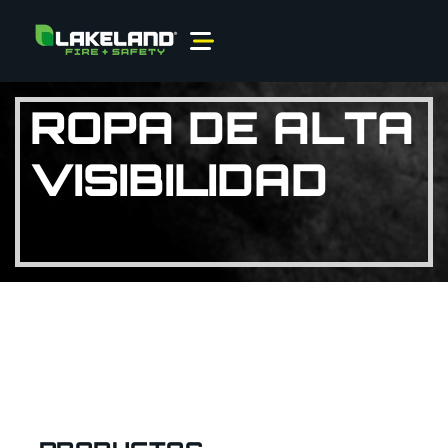
ROPA DE ALTA
VISIBILIDAD