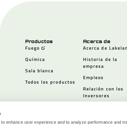
Productos
Acerca de
Fuego
Acerca de Lakela
Química
Historia de la
empresa
Sala blanca
Empleos
Todos los productos
Relación con los
Inversores
Políticas
s
 to enhance user experience and to analyze performance and tra