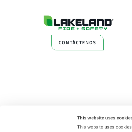
CONTÁCTENOS
This website uses cookie
This website uses cookies