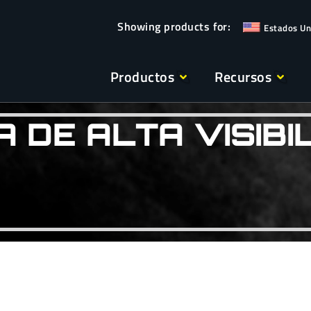
Estados Un
Productos
Recursos
 DE ALTA VISIBI