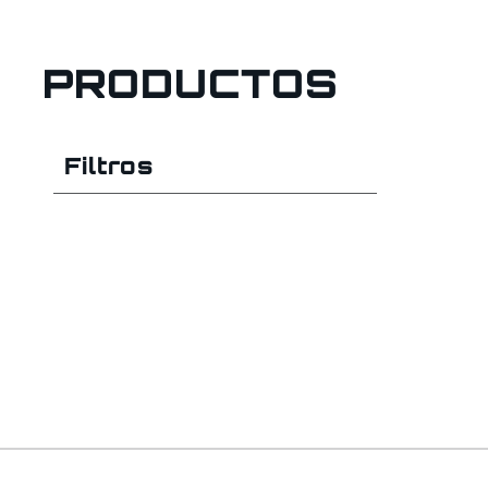
PRODUCTOS
Filtros