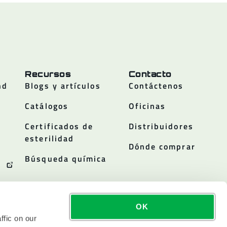
Recursos
Contacto
nd
Blogs y artículos
Contáctenos
Catálogos
Oficinas
Certificados de
Distribuidores
esterilidad
Dónde comprar
Búsqueda química
OK
ffic on our